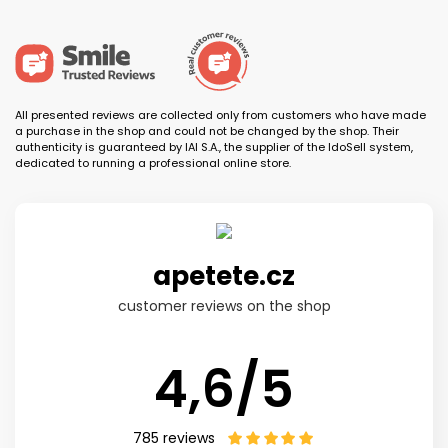
All presented reviews are collected only from customers who have made
a purchase in the shop and could not be changed by the shop. Their
authenticity is guaranteed by IAI S.A., the supplier of the IdoSell system,
dedicated to running a professional online store.
apetete.cz
customer reviews on the shop
4,6/5
785
reviews